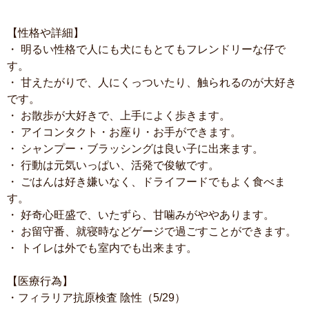
【性格や詳細】
・ 明るい性格で人にも犬にもとてもフレンドリーな仔で
す。
・ 甘えたがりで、人にくっついたり、触られるのが大好き
です。
・ お散歩が大好きで、上手によく歩きます。
・ アイコンタクト・お座り・お手ができます。
・ シャンプー・ブラッシングは良い子に出来ます。
・ 行動は元気いっぱい、活発で俊敏です。
・ ごはんは好き嫌いなく、ドライフードでもよく食べま
す。
・ 好奇心旺盛で、いたずら、甘噛みがややあります。
・ お留守番、就寝時などゲージで過ごすことができます。
・ トイレは外でも室内でも出来ます。
【医療行為】
・フィラリア抗原検査 陰性（5/29）