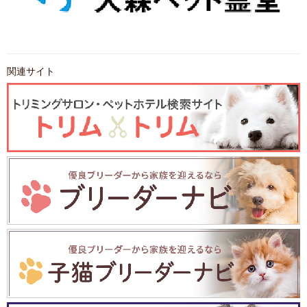
関連サイト