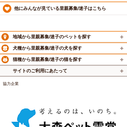
他にみんなが見ている里親募集/迷子はこちら
地域から里親募集/迷子のペットを探す
犬種から里親募集/迷子の犬を探す
猫種から里親募集/迷子の猫を探す
サイトのご利用にあたって
協力企業