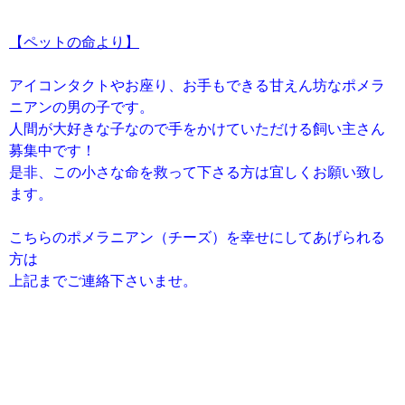
【ペットの命より】
アイコンタクトやお座り、お手もできる甘えん坊なポメラ
ニアンの男の子です。
人間が大好きな子なので手をかけていただける飼い主さん
募集中です！
是非、この小さな命を救って下さる方は宜しくお願い致し
ます。
こちらのポメラニアン（チーズ）を幸せにしてあげられる
方は
上記までご連絡下さいませ。