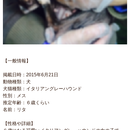
【一般情報】
掲載日時：2015年6月21日
動物種類：犬
犬猫種類：イタリアングレーハウンド
性別：メス
推定年齢：６歳くらい
名前：リタ
【性格や詳細】