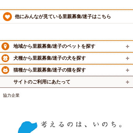
他にみんなが見ている里親募集/迷子はこちら
地域から里親募集/迷子のペットを探す
犬種から里親募集/迷子の犬を探す
猫種から里親募集/迷子の猫を探す
サイトのご利用にあたって
協力企業