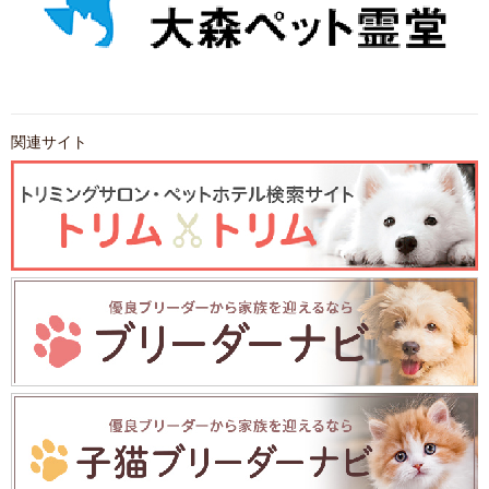
関連サイト