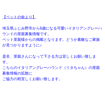
【ペットの命より】
埼玉県ふじみ野市から6歳になる可愛いイタリアングレーハ
ウンドの里親募集情報です。
ペット里親様からの掲載となります。どうか素敵なご家族
が見つかりますように♪
是非、里親さんになって下さる方は宜しくお願い致しま
す。
こちらのイタリアングレーハウンド（リタちゃん）の里親
募集情報の拡散に
ご協力の程宜しくお願い致します。