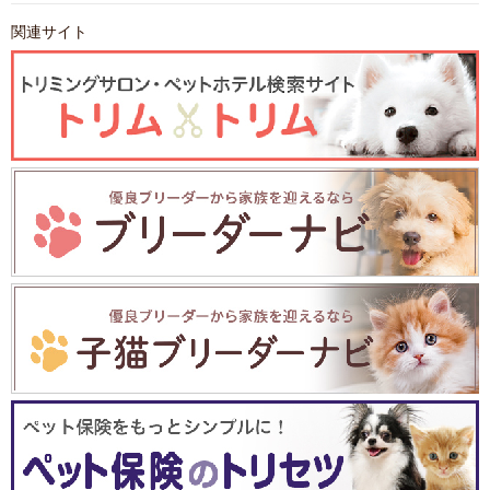
関連サイト