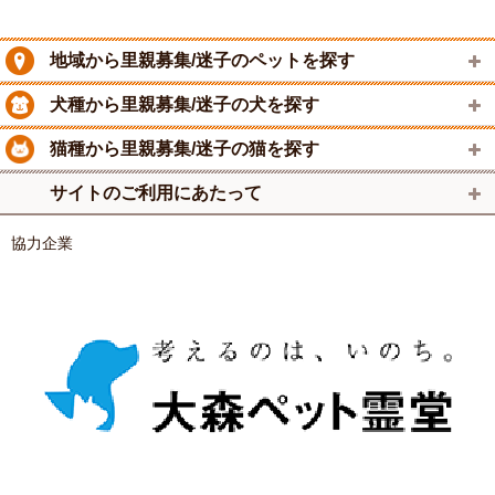
地域から里親募集/迷子のペットを探す
犬種から里親募集/迷子の犬を探す
猫種から里親募集/迷子の猫を探す
サイトのご利用にあたって
協力企業