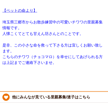
【ペットの命より】
埼玉県三郷市からお散歩練習中の可愛いチワワの里親募集
情報です。
人懐こくてとても甘えん坊さんとのことです。
是非、この小さな命を救って下さる方は宜しくお願い致し
ます。
こちらのチワワ（チョコマロ）を幸せにしてあげられる方
は上記までご連絡下さいませ。
他にみんなが見ている里親募集/迷子はこちら