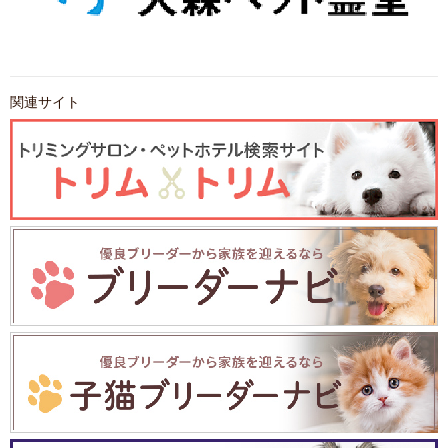
関連サイト