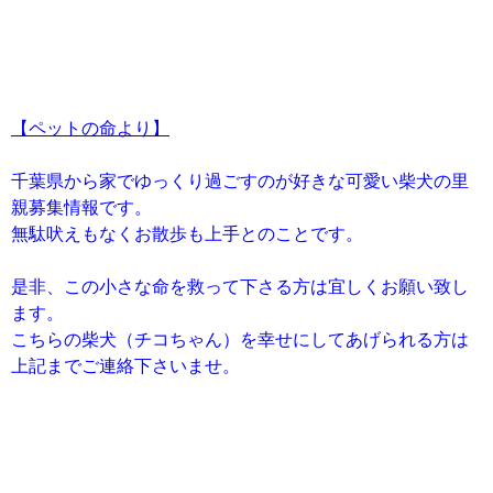
【ペットの命より】
千葉県から家でゆっくり過ごすのが好きな可愛い柴犬の里
親募集情報です。
無駄吠えもなくお散歩も上手とのことです。
是非、この小さな命を救って下さる方は宜しくお願い致し
ます。
こちらの柴犬（チコちゃん）を幸せにしてあげられる方は
上記までご連絡下さいませ。