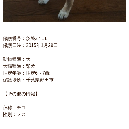
保護番号：茨城27-11
保護日時：2015年1月29日
動物種類：犬
犬猫種類：柴犬
推定年齢：推定6～7歳
保護場所：千葉県野田市
【その他の情報】
仮称：チコ
性別：メス