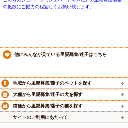
の拡散にご協力の程宜しくお願い致します。
他にみんなが見ている里親募集/迷子はこちら
地域から里親募集/迷子のペットを探す
犬種から里親募集/迷子の犬を探す
猫種から里親募集/迷子の猫を探す
サイトのご利用にあたって