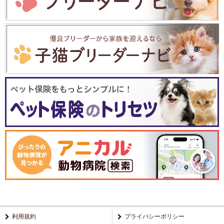
利用規約
プライバシーポリシー