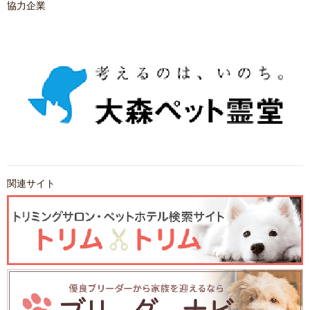
協力企業
関連サイト