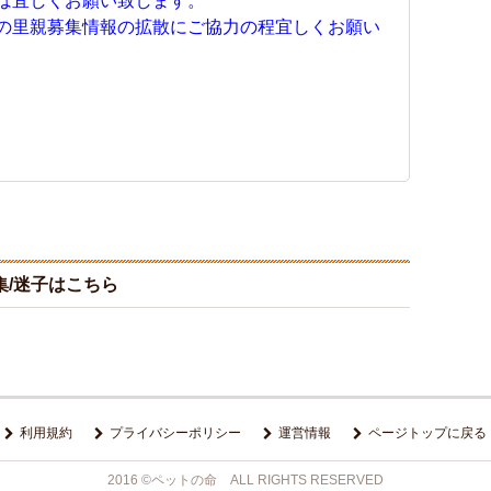
は宜しくお願い致します。
の里親募集情報の拡散にご協力の程宜しくお願い
/迷子はこちら
利用規約
プライバシーポリシー
運営情報
ページトップに戻る
2016 ©ペットの命 ALL RIGHTS RESERVED