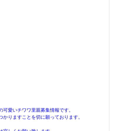
の可愛いチワワ里親募集情報です。
つかりますことを切に願っております。