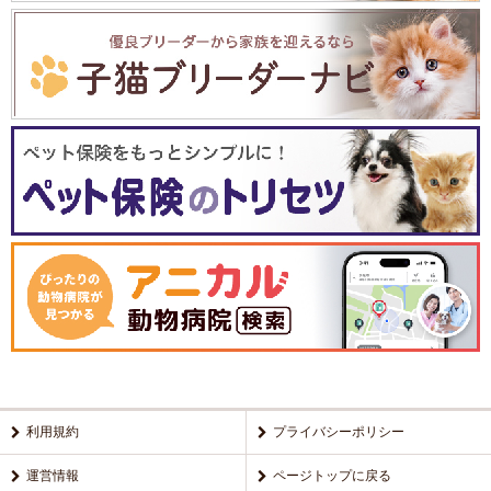
利用規約
プライバシーポリシー
運営情報
ページトップに戻る