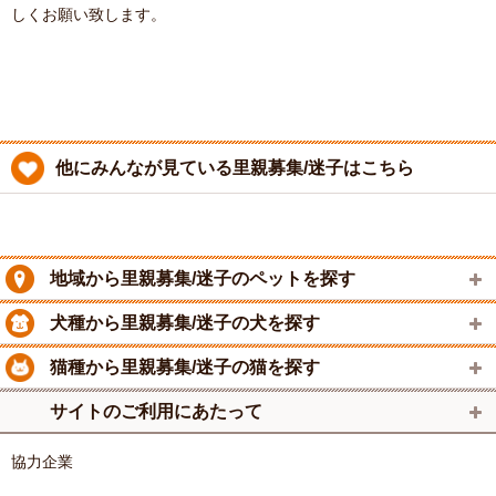
しくお願い致します。
他にみんなが見ている里親募集/迷子はこちら
地域から里親募集/迷子のペットを探す
犬種から里親募集/迷子の犬を探す
猫種から里親募集/迷子の猫を探す
サイトのご利用にあたって
協力企業