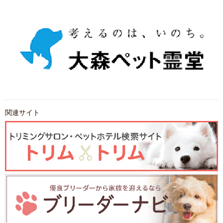
関連サイト