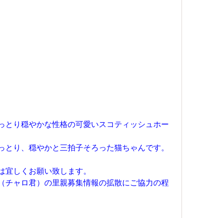
っとり穏やかな性格の可愛いスコティッシュホー
っとり、穏やかと三拍子そろった猫ちゃんです。
は宜しくお願い致します。
（チャロ君）の里親募集情報の拡散にご協力の程