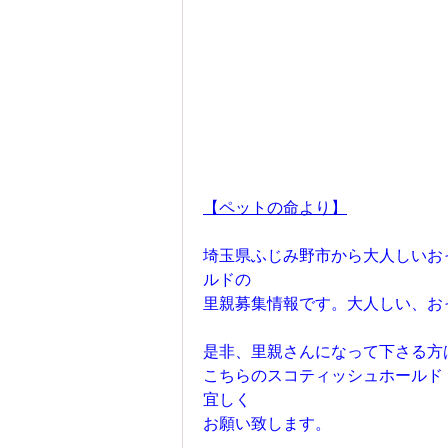
【ペットの命より】
埼玉県ふじみ野市から大人しいお
ルドの
里親募集情報です。大人しい、お
是非、里親さんになって下さる方
こちらのスコティッシュホールド
宜しく
お願い致します。