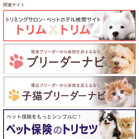
関連サイト