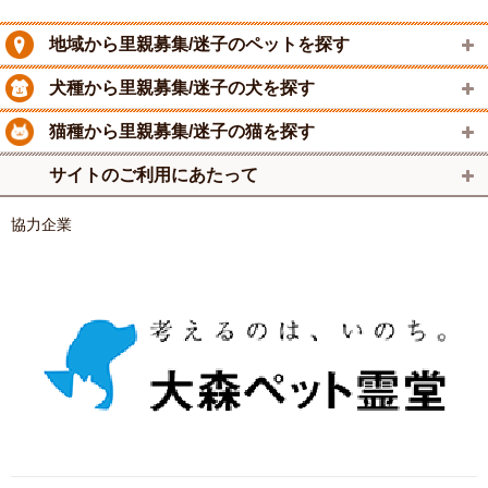
地域から里親募集/迷子のペットを探す
犬種から里親募集/迷子の犬を探す
猫種から里親募集/迷子の猫を探す
サイトのご利用にあたって
協力企業