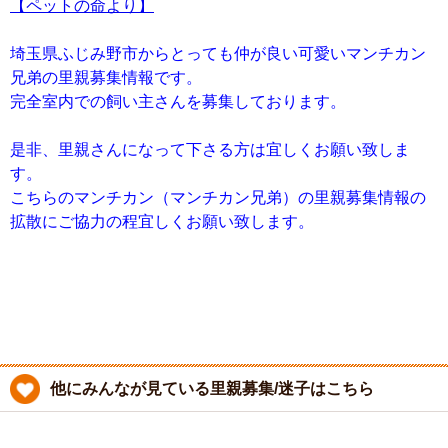
【ペットの命より】
埼玉県ふじみ野市からとっても仲が良い可愛いマンチカン
兄弟の里親募集情報です。
完全室内での飼い主さんを募集しております。
是非、里親さんになって下さる方は宜しくお願い致しま
す。
こちらのマンチカン（マンチカン兄弟）の里親募集情報の
拡散にご協力の程宜しくお願い致します。
他にみんなが見ている里親募集/迷子はこちら