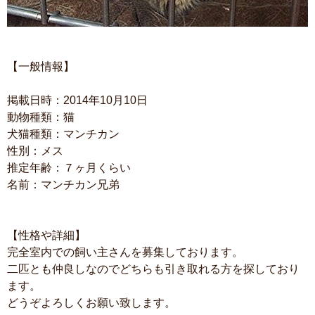
【一般情報】
掲載日時：2014年10月10日
動物種類：猫
犬猫種類：マンチカン
性別：メス
推定年齢：７ヶ月くらい
名前：マンチカン兄弟
【性格や詳細】
完全室内での飼い主さんを募集しております。
二匹とも仲良しなのでどちらも引き取れる方を探しており
ます。
どうぞよろしくお願い致します。