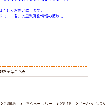
は宜しくお願い致します。
ド（ニコ君）の里親募集情報の拡散に
。
/迷子はこちら
利用規約
プライバシーポリシー
運営情報
ページトップに戻る