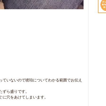
っていないので琥珀についてわかる範囲でお伝え
たずら盛りです。
ぐに穴をあけてしまいます。