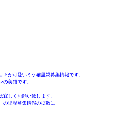
目々が可愛いミケ猫里親募集情報です。
ンの美猫です。
は宜しくお願い致します。
）の里親募集情報の拡散に
。