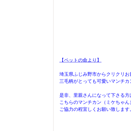
【ペットの命より】
埼玉県ふじみ野市からクリクリお
三毛柄がとっても可愛いマンチカ
是非、里親さんになって下さる方
こちらのマンチカン（ミケちゃん
ご協力の程宜しくお願い致します