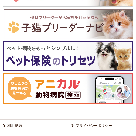
利用規約
プライバシーポリシー