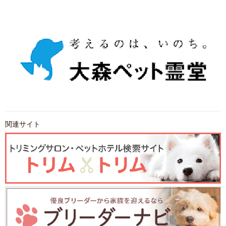
関連サイト