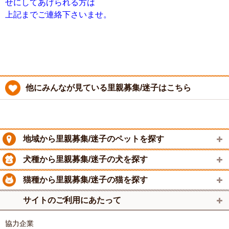
せにしてあげられる方は
上記までご連絡下さいませ。
他にみんなが見ている里親募集/迷子はこちら
地域から里親募集/迷子のペットを探す
犬種から里親募集/迷子の犬を探す
猫種から里親募集/迷子の猫を探す
サイトのご利用にあたって
協力企業