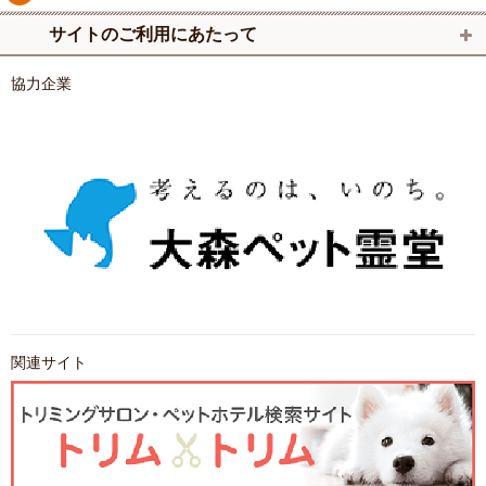
サイトのご利用にあたって
協力企業
関連サイト