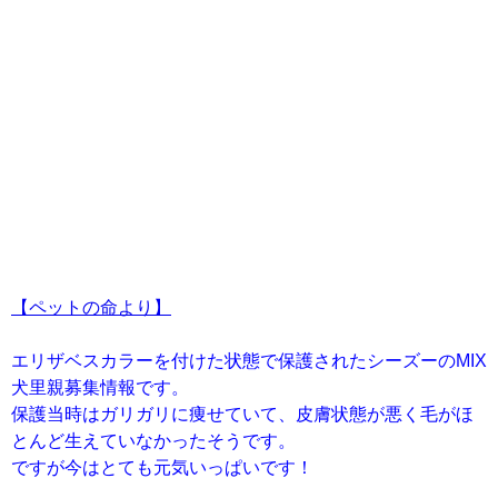
【ペットの命より】
エリザベスカラーを付けた状態で保護されたシーズーのMIX
犬里親募集情報です。
保護当時はガリガリに痩せていて、皮膚状態が悪く毛がほ
とんど生えていなかったそうです。
ですが今はとても元気いっぱいです！