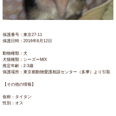
保護番号：東京27-11
保護日時：2016年6月12日
動物種類：犬
犬猫種類：シーズーMIX
推定年齢：2-3歳
保護場所：東京都動物愛護相談センター（多摩）より引取
【その他の情報】
仮称：タイタン
性別：オス