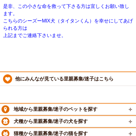
是非、この小さな命を救って下さる方は宜しくお願い致し
ます。
こちらのシーズーMIX犬（タイタンくん）を幸せにしてあげ
られる方は
上記までご連絡下さいませ。
他にみんなが見ている里親募集/迷子はこちら
地域から里親募集/迷子のペットを探す
犬種から里親募集/迷子の犬を探す
猫種から里親募集/迷子の猫を探す