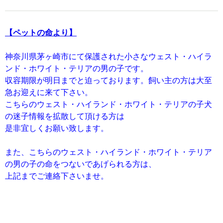
【ペットの命より】
神奈川県茅ヶ崎市にて保護された小さなウェスト・ハイラ
ンド・ホワイト・テリアの男の子です。
収容期限が明日までと迫っております。飼い主の方は大至
急お迎えに来て下さい。
こちらのウェスト・ハイランド・ホワイト・テリアの子犬
の迷子情報を拡散して頂ける方は
是非宜しくお願い致します。
また、こちらのウェスト・ハイランド・ホワイト・テリア
の男の子の命をつないであげられる方は、
上記までご連絡下さいませ。