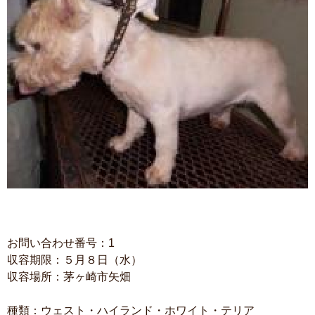
お問い合わせ番号：1
収容期限：５月８日（水）
収容場所：茅ヶ崎市矢畑
種類：ウェスト・ハイランド・ホワイト・テリア