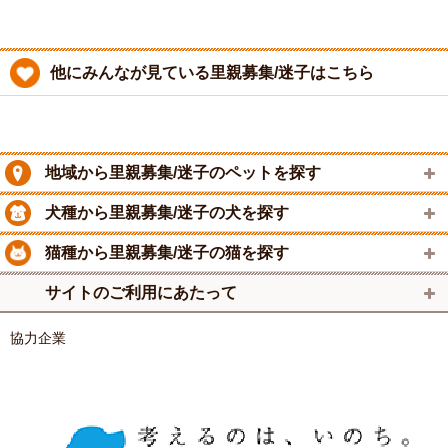
他にみんなが見ている里親募集/迷子はこちら
地域から里親募集/迷子のペットを探す
犬種から里親募集/迷子の犬を探す
猫種から里親募集/迷子の猫を探す
サイトのご利用にあたって
協力企業