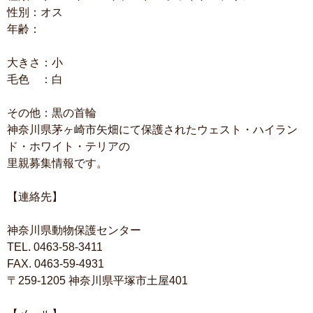
性別：オス
年齢：
大きさ：小
毛色 ：白
その他：黒の首輪
神奈川県茅ヶ崎市矢畑にて保護されたウェスト・ハイラン
ド・ホワイト・テリアの
里親募集情報です。
【連絡先】
神奈川県動物保護センター
TEL. 0463-58-3411
FAX. 0463-59-4931
〒259-1205 神奈川県平塚市土屋401