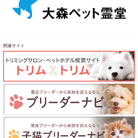
関連サイト