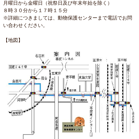
月曜日から金曜日（祝祭日及び年末年始を除く）
８時３０分から１７時１５分
※詳細につきましては、動物保護センターまで電話でお問
い合わせください。
【地図】