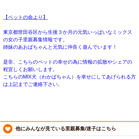
【ペットの命より】
東京都世田谷区から生後３か月の元気いっぱいなミックス
の女の子里親募集情報です。
姉妹のあおばちゃんと元気に仲良く遊んでいます！
是非、こちらのペットの幸せの為に情報の拡散やシェアの
程宜しくお願いします。
こちらのMIX犬（わかばちゃん）を幸せにしてあげられる方
は上記までご連絡下さい。
他にみんなが見ている里親募集/迷子はこちら