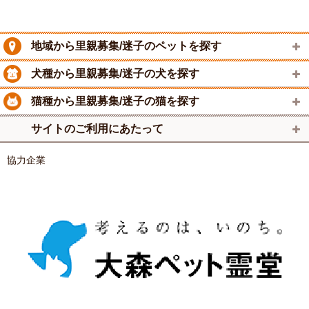
地域から里親募集/迷子のペットを探す
犬種から里親募集/迷子の犬を探す
猫種から里親募集/迷子の猫を探す
サイトのご利用にあたって
協力企業