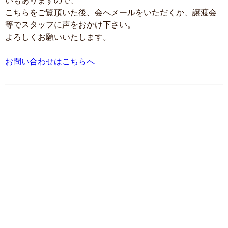
いもありますので、
こちらをご覧頂いた後、会へメールをいただくか、譲渡会
等でスタッフに声をおかけ下さい。
よろしくお願いいたします。
お問い合わせはこちらへ