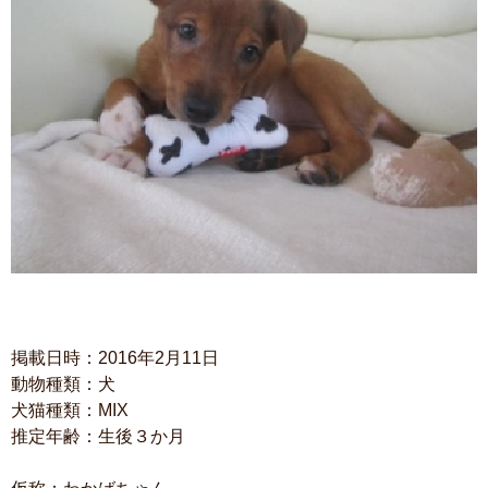
掲載日時：2016年2月11日
動物種類：犬
犬猫種類：MIX
推定年齢：生後３か月