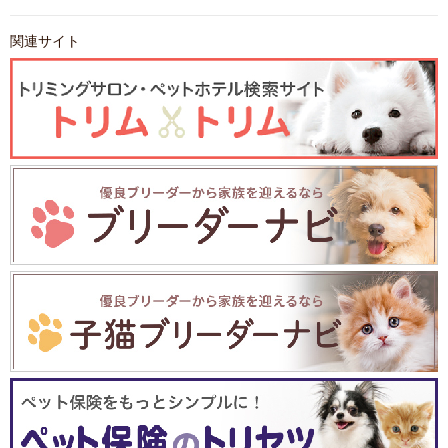
関連サイト