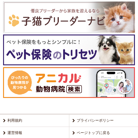
利用規約
プライバシーポリシー
運営情報
ページトップに戻る