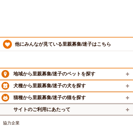
他にみんなが見ている里親募集/迷子はこちら
地域から里親募集/迷子のペットを探す
犬種から里親募集/迷子の犬を探す
猫種から里親募集/迷子の猫を探す
サイトのご利用にあたって
協力企業