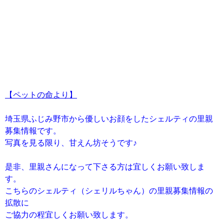
【ペットの命より】
埼玉県ふじみ野市から優しいお顔をしたシェルティの里親
募集情報です。
写真を見る限り、甘えん坊そうです♪
是非、里親さんになって下さる方は宜しくお願い致しま
す。
こちらのシェルティ（シェリルちゃん）の里親募集情報の
拡散に
ご協力の程宜しくお願い致します。