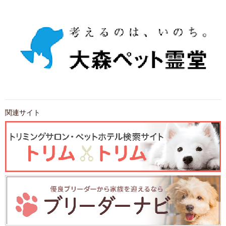
関連サイト