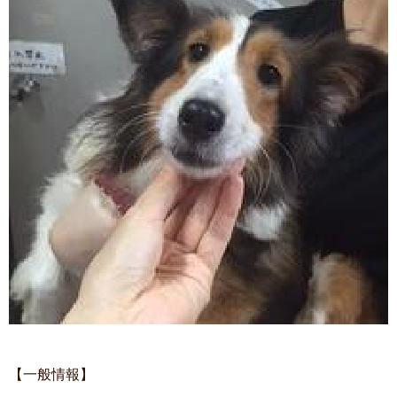
【一般情報】