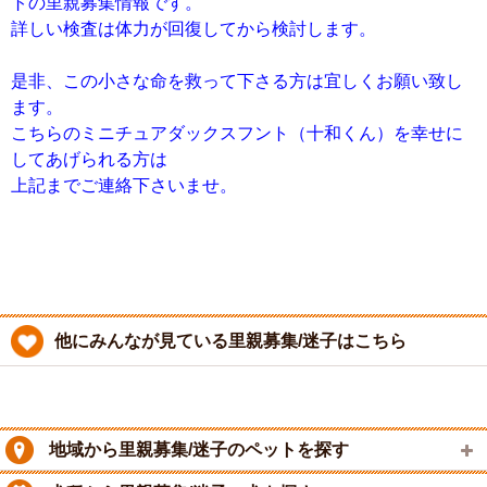
トの里親募集情報です。
詳しい検査は体力が回復してから検討します。
是非、この小さな命を救って下さる方は宜しくお願い致し
ます。
こちらのミニチュアダックスフント（十和くん）を幸せに
してあげられる方は
上記までご連絡下さいませ。
他にみんなが見ている里親募集/迷子はこちら
地域から里親募集/迷子のペットを探す