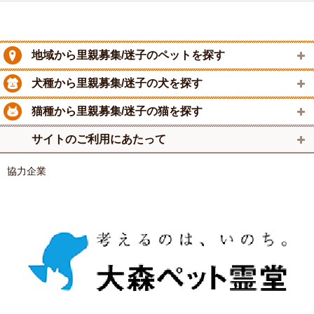
地域から里親募集/迷子のペットを探す
犬種から里親募集/迷子の犬を探す
猫種から里親募集/迷子の猫を探す
サイトのご利用にあたって
協力企業