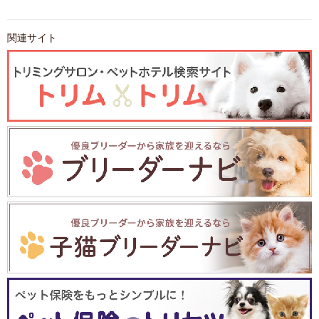
関連サイト