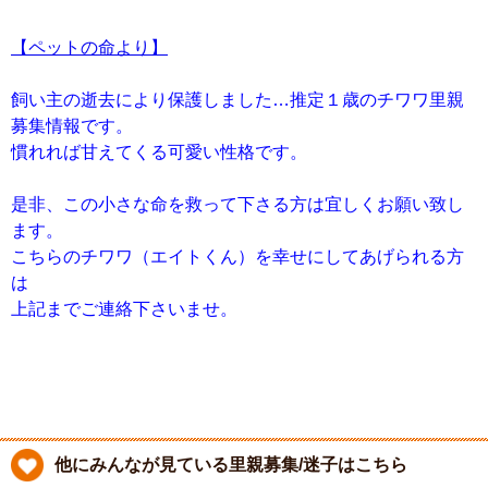
【ペットの命より】
飼い主の逝去により保護しました…推定１歳のチワワ里親
募集情報です。
慣れれば甘えてくる可愛い性格です。
是非、この小さな命を救って下さる方は宜しくお願い致し
ます。
こちらのチワワ（エイトくん）を幸せにしてあげられる方
は
上記までご連絡下さいませ。
他にみんなが見ている里親募集/迷子はこちら