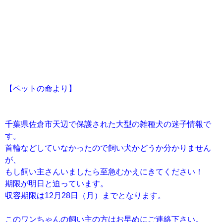
【ペットの命より】
千葉県佐倉市天辺で保護された大型の雑種犬の迷子情報で
す。
首輪などしていなかったので飼い犬かどうか分かりません
が、
もし飼い主さんいましたら至急むかえにきてください！
期限が明日と迫っています。
収容期限は12月28日（月）までとなります。
このワンちゃんの飼い主の方はお早めにご連絡下さい。