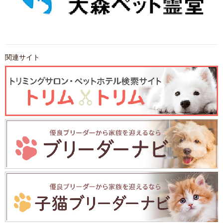
関連サイト