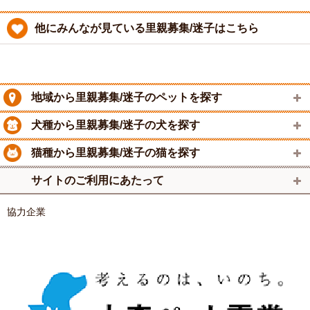
他にみんなが見ている里親募集/迷子はこちら
地域から里親募集/迷子のペットを探す
犬種から里親募集/迷子の犬を探す
猫種から里親募集/迷子の猫を探す
サイトのご利用にあたって
協力企業