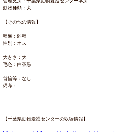
管理支所：千葉県動物愛護センター本所
動物種類：犬
【その他の情報】
種類：雑種
性別：オス
大きさ：大
毛色：白茶黒
首輪等：なし
備考：
【千葉県動物愛護センターの収容情報】