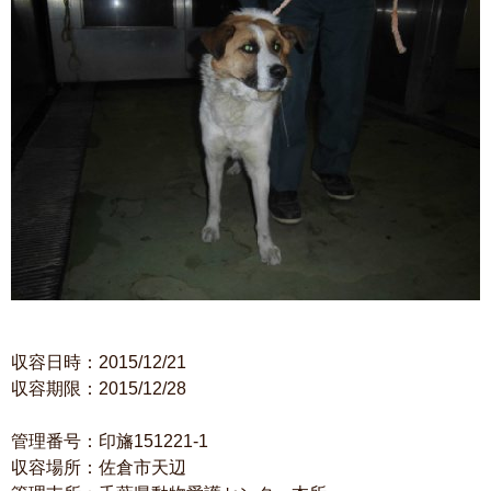
収容日時：2015/12/21
収容期限：2015/12/28
管理番号：印旛151221-1
収容場所：佐倉市天辺