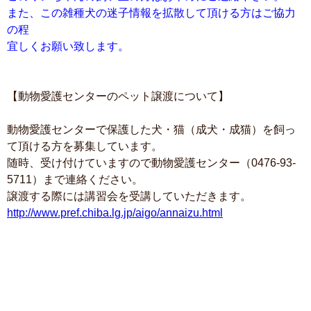
また、この雑種犬の迷子情報を拡散して頂ける方はご協力
の程
宜しくお願い致します。
【動物愛護センターのペット譲渡について】
動物愛護センターで保護した犬・猫（成犬・成猫）を飼っ
て頂ける方を募集しています。
随時、受け付けていますので動物愛護センター（0476-93-
5711）まで連絡ください。
譲渡する際には講習会を受講していただきます。
http://www.pref.chiba.lg.jp/aigo/annaizu.html