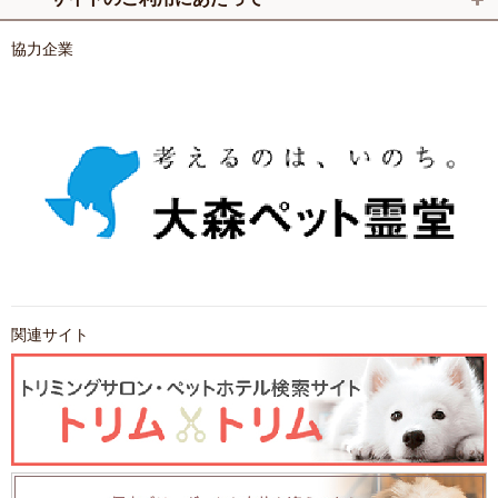
協力企業
関連サイト