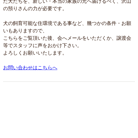
た犬たちを、新しい・本当の家族の元へ届けるべく、沢山
の預りさんの力が必要です。
犬の飼育可能な住環境である事など、幾つかの条件・お願
いもありますので、
こちらをご覧頂いた後、会へメールをいただくか、譲渡会
等でスタッフに声をおかけ下さい。
よろしくお願いいたします。
お問い合わせはこちらへ