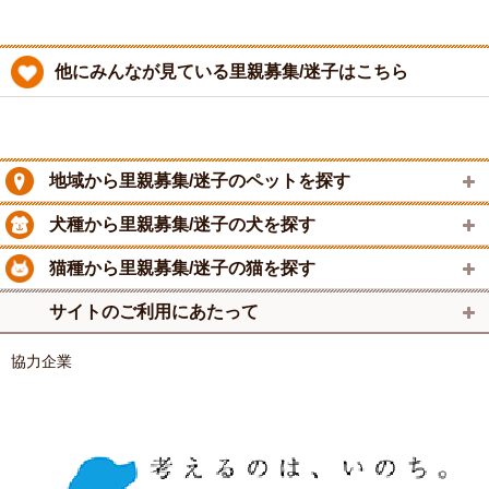
他にみんなが見ている里親募集/迷子はこちら
地域から里親募集/迷子のペットを探す
犬種から里親募集/迷子の犬を探す
猫種から里親募集/迷子の猫を探す
サイトのご利用にあたって
協力企業