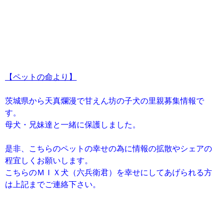
【ペットの命より】
茨城県から天真爛漫で甘えん坊の子犬の里親募集情報で
す。
母犬・兄妹達と一緒に保護しました。
是非、こちらのペットの幸せの為に情報の拡散やシェアの
程宜しくお願いします。
こちらのＭＩＸ犬（六兵衛君）を幸せにしてあげられる方
は上記までご連絡下さい。