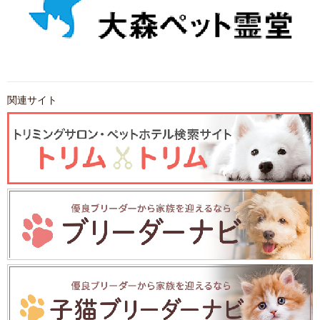
関連サイト