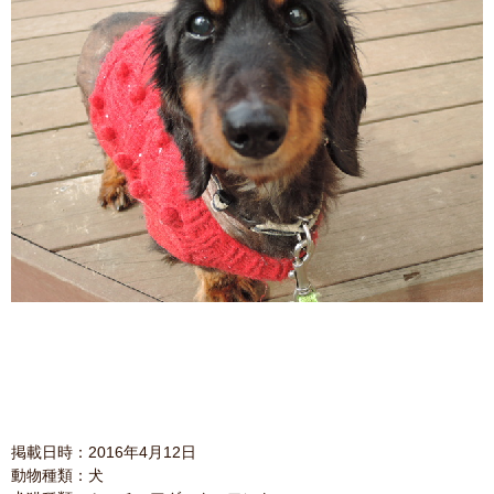
掲載日時：2016年4月12日
動物種類：犬