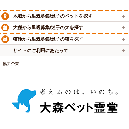
地域から里親募集/迷子のペットを探す
犬種から里親募集/迷子の犬を探す
猫種から里親募集/迷子の猫を探す
サイトのご利用にあたって
協力企業