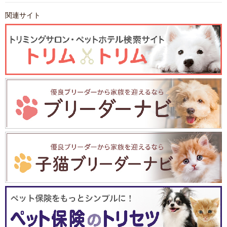
関連サイト