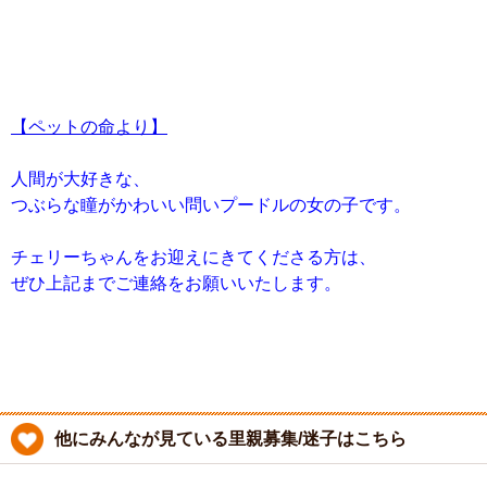
【ペットの命より】
人間が大好きな、
つぶらな瞳がかわいい問いプードルの女の子です。
チェリーちゃんをお迎えにきてくださる方は、
ぜひ上記までご連絡をお願いいたします。
他にみんなが見ている里親募集/迷子はこちら