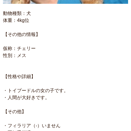
動物種類：犬
体重：4kg位
【その他の情報】
仮称：チェリー
性別：メス
【性格や詳細】
・トイプードルの女の子です。
・人間が大好きです。
【その他】
・フィラリア（-）いません