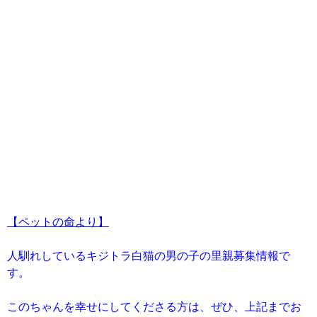
【ペットの命より】
人馴れしているキジトラ白猫の男の子の里親募集情報で
す。
このちゃんを幸せにしてくださる方は、ぜひ、上記までお