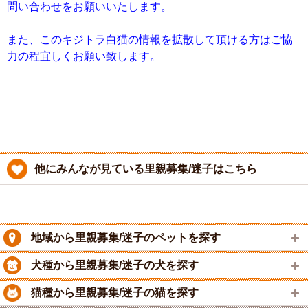
問い合わせをお願いいたします。
また、このキジトラ白猫の情報を拡散して頂ける方はご協
力の程宜しくお願い致します。
他にみんなが見ている里親募集/迷子はこちら
地域から里親募集/迷子のペットを探す
犬種から里親募集/迷子の犬を探す
猫種から里親募集/迷子の猫を探す