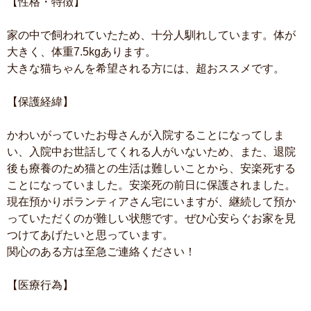
【性格・特徴】
家の中で飼われていたため、十分人馴れしています。体が
大きく、体重7.5kgあります。
大きな猫ちゃんを希望される方には、超おススメです。
【保護経緯】
かわいがっていたお母さんが入院することになってしま
い、入院中お世話してくれる人がいないため、また、退院
後も療養のため猫との生活は難しいことから、安楽死する
ことになっていました。安楽死の前日に保護されました。
現在預かりボランティアさん宅にいますが、継続して預か
っていただくのが難しい状態です。ぜひ心安らぐお家を見
つけてあげたいと思っています。
関心のある方は至急ご連絡ください！
【医療行為】