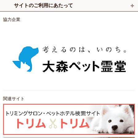
サイトのご利用にあたって
協力企業
関連サイト