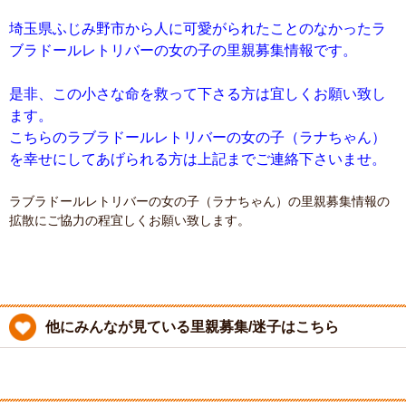
埼玉県ふじみ野市から人に可愛がられたことのなかったラ
ブラドールレトリバーの女の子の里親募集情報です。
是非、この小さな命を救って下さる方は宜しくお願い致し
ます。
こちらのラブラドールレトリバーの女の子（ラナちゃん）
を幸せにしてあげられる方は上記までご連絡下さいませ。
ラブラドールレトリバーの女の子（ラナちゃん）の里親募集情報の
拡散にご協力の程宜しくお願い致します。
他にみんなが見ている里親募集/迷子はこちら