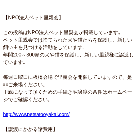
【NPO法人ペット里親会】
この投稿はNPO法人ペット里親会が掲載しています｡
ペット里親会では捨てられた犬や猫たちを保護し、新しい
飼い主を見つける活動をしています｡
年間200～300頭の犬や猫を保護し、新しい里親様に譲渡し
ています｡
毎週日曜日に板橋会場で里親会を開催していますので、是
非ご来場ください。
里親になって頂くための手続きや譲渡の条件はホームペー
ジでご確認ください。
http://www.petsatooyakai.com/
【譲渡にかかる諸費用】