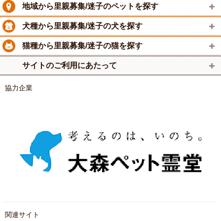
地域から里親募集/迷子のペットを探す
犬種から里親募集/迷子の犬を探す
猫種から里親募集/迷子の猫を探す
サイトのご利用にあたって
協力企業
関連サイト