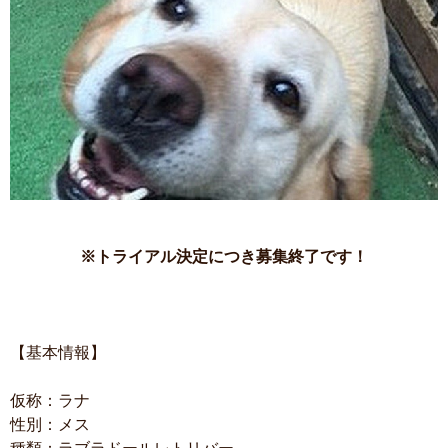
※トライアル決定につき募集終了です！
【基本情報】
仮称：ラナ
性別：メス