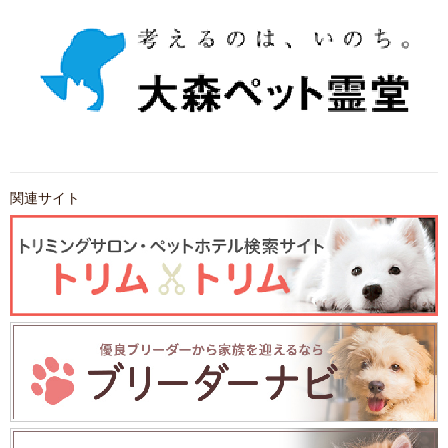
関連サイト