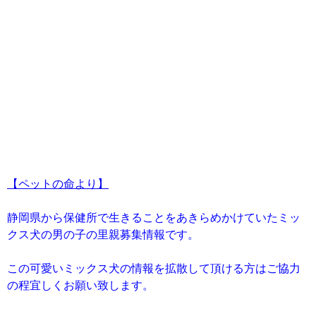
【ペットの命より】
静岡県から保健所で生きることをあきらめかけていたミッ
クス犬の男の子の里親募集情報です。
この可愛いミックス犬の情報を拡散して頂ける方はご協力
の程宜しくお願い致します。