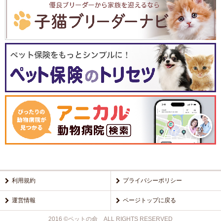
利用規約
プライバシーポリシー
運営情報
ページトップに戻る
2016 ©ペットの命 ALL RIGHTS RESERVED