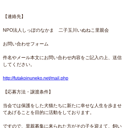
【連絡先】
NPO法人しっぽのなかま 二子玉川いぬねこ里親会
お問い合わせフォーム
件名やメール本文にお問い合わせ内容をご記入の上、送信
してください。
http://futakoinuneko.net/mail.php
【応募方法・譲渡条件】
当会では保護をした犬猫たちに新たに幸せな人生を歩ませ
てあげることを目的に活動をしております。
ですので、里親募集に来られた方がその子を迎えて、飼い