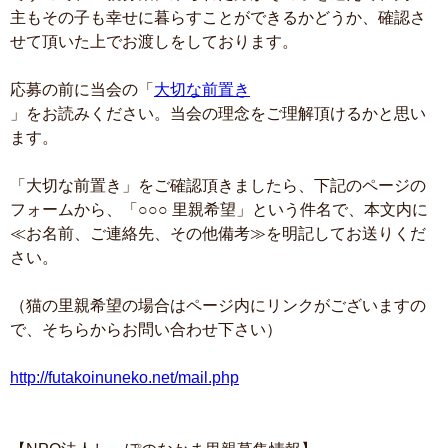
主もその子も幸せに暮らすことができるかどうか、確認さ
せて頂いた上でお渡しをしております。
応募の前に当会の「
大切な前置き
」をお読みください。当会の理念をご理解頂けるかと思い
ます。
「大切な前置き」をご確認頂きましたら、下記のページの
フォームから、「○○○ 里親希望」という件名で、本文内に
≪お名前、ご連絡先、その他備考≫を明記してお送りくだ
さい。
（猫の里親希望の場合はページ内にリンクがございますの
で、そちらからお問い合わせ下さい）
http://futakoinuneko.net/mail.php