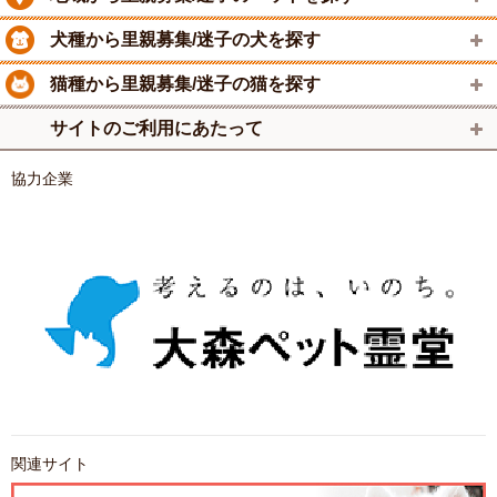
犬種から里親募集/迷子の犬を探す
猫種から里親募集/迷子の猫を探す
サイトのご利用にあたって
協力企業
関連サイト