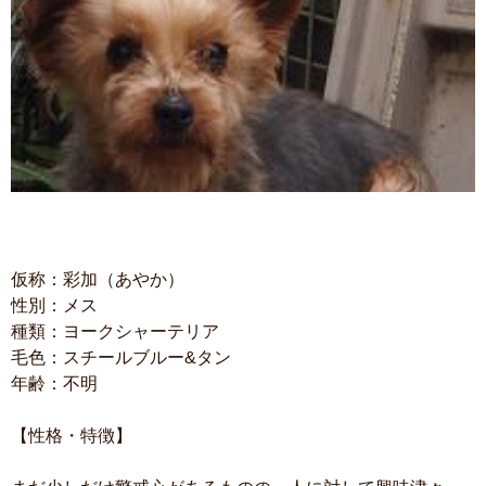
仮称：彩加（あやか）
性別：メス
種類：ヨークシャーテリア
毛色：スチールブルー&タン
年齢：不明
【性格・特徴】