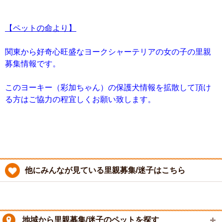
【ペットの命より】
関東から好奇心旺盛なヨークシャーテリアの女の子の里親
募集情報です。
このヨーキー（彩加ちゃん）の保護犬情報を拡散して頂け
る方はご協力の程宜しくお願い致します。
他にみんなが見ている里親募集/迷子はこちら
地域から里親募集/迷子のペットを探す