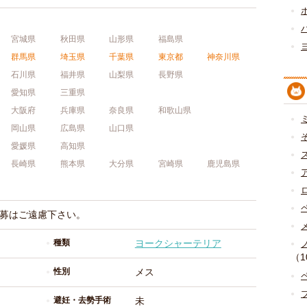
宮城県
秋田県
山形県
福島県
群馬県
埼玉県
千葉県
東京都
神奈川県
石川県
福井県
山梨県
長野県
愛知県
三重県
大阪府
兵庫県
奈良県
和歌山県
岡山県
広島県
山口県
愛媛県
高知県
長崎県
熊本県
大分県
宮崎県
鹿児島県
募はご遠慮下さい。
種類
ヨークシャーテリア
（1
性別
メス
避妊・去勢手術
未