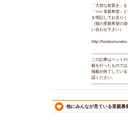
「大切な前置き」を
「○○○ 里親希望
を明記してお送りく
（猫の里親希望の場
い合わせ下さい）
http://futakoinuneko
-------------------------
この記事はペットの
載を行ったものでは
掲載が終了している
認ください。
-------------------------
他にみんなが見ている里親募集