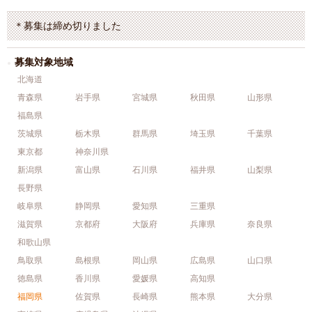
＊募集は締め切りました
募集対象地域
北海道
青森県
岩手県
宮城県
秋田県
山形県
福島県
茨城県
栃木県
群馬県
埼玉県
千葉県
東京都
神奈川県
新潟県
富山県
石川県
福井県
山梨県
長野県
岐阜県
静岡県
愛知県
三重県
滋賀県
京都府
大阪府
兵庫県
奈良県
和歌山県
鳥取県
島根県
岡山県
広島県
山口県
徳島県
香川県
愛媛県
高知県
福岡県
佐賀県
長崎県
熊本県
大分県