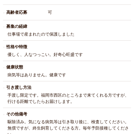
高齢者応募
可
募集の経緯
仕事場で産まれたので保護しました
性格や特徴
優しく、人なつっこい。好奇心旺盛です
健康状態
病気等はありません。健康です
引き渡し方法
手渡し限定です。福岡市西区のところまで来てくれる方ですが、
行ける距離でしたらお届けします。
その他備考
駆除済み。気になる病気等は引き取り後に、検査してください。
無償ですが、終生飼育してくださる方。毎年予防接種してくださ