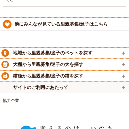
い。
他にみんなが見ている里親募集/迷子はこちら
地域から里親募集/迷子のペットを探す
犬種から里親募集/迷子の犬を探す
猫種から里親募集/迷子の猫を探す
サイトのご利用にあたって
協力企業