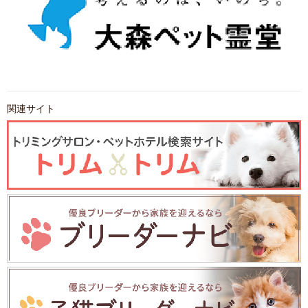
関連サイト