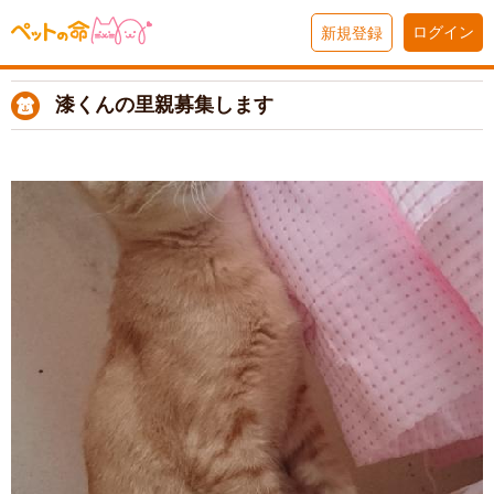
ログイン
新規登録
漆くんの里親募集します