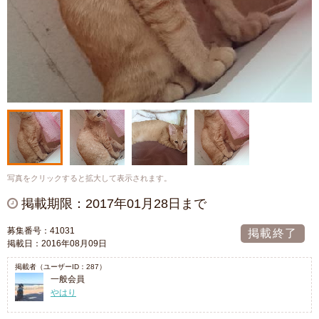
写真をクリックすると拡大して表示されます。
掲載期限：2017年01月28日まで
募集番号：41031
掲載終了
掲載日：2016年08月09日
掲載者（ユーザーID：287）
一般会員
やはり