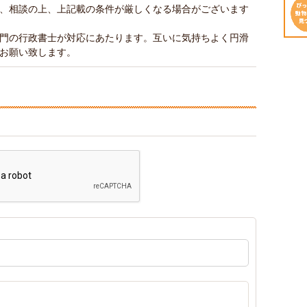
、相談の上、上記載の条件が厳しくなる場合がございます
門の行政書士が対応にあたります。互いに気持ちよく円滑
お願い致します。