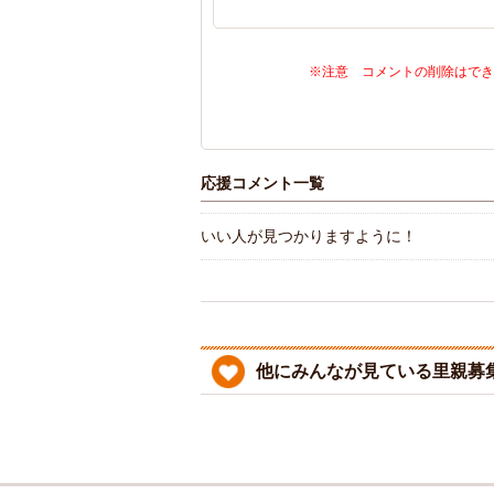
※注意 コメントの削除はでき
応援コメント一覧
いい人が見つかりますように！
他にみんなが見ている里親募集