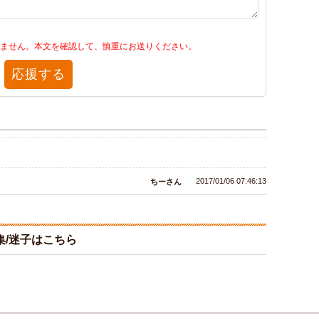
ません。本文を確認して、慎重にお送りください。
応援する
2017/01/06 07:46:13
ちーさん
/迷子はこちら