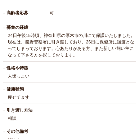
高齢者応募
可
募集の経緯
24日午後15時頃、神奈川県の厚木市の川にて保護いたしました。
現在は、秦野警察署に引き渡しており、26日に保健所に譲渡とな
ってしまっております。心あたりがある方、また新しい飼い主に
なって下さる方を探しております。
性格や特徴
人懐っこい
健康状態
痩せてます
引き渡し方法
相談
その他備考