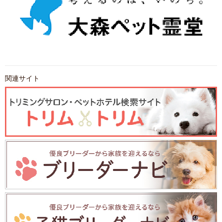
関連サイト