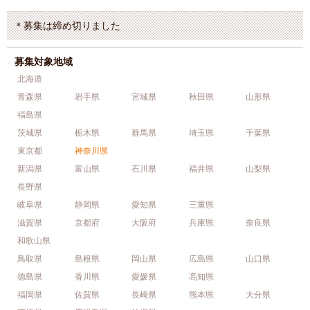
＊募集は締め切りました
募集対象地域
北海道
青森県
岩手県
宮城県
秋田県
山形県
福島県
茨城県
栃木県
群馬県
埼玉県
千葉県
東京都
神奈川県
新潟県
富山県
石川県
福井県
山梨県
長野県
岐阜県
静岡県
愛知県
三重県
滋賀県
京都府
大阪府
兵庫県
奈良県
和歌山県
鳥取県
島根県
岡山県
広島県
山口県
徳島県
香川県
愛媛県
高知県
福岡県
佐賀県
長崎県
熊本県
大分県