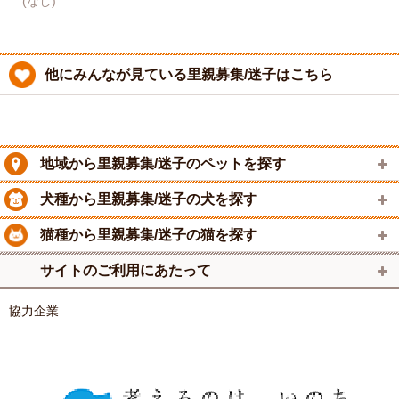
(なし)
他にみんなが見ている里親募集/迷子はこちら
地域から里親募集/迷子のペットを探す
犬種から里親募集/迷子の犬を探す
猫種から里親募集/迷子の猫を探す
サイトのご利用にあたって
協力企業