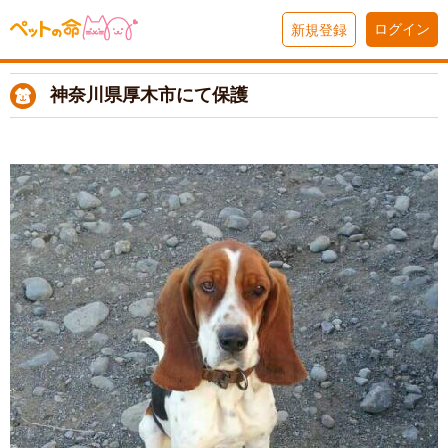
ログイン
新規登録
神奈川県厚木市にて保護