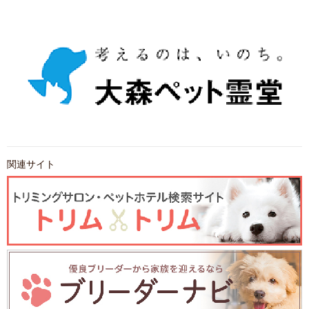
関連サイト