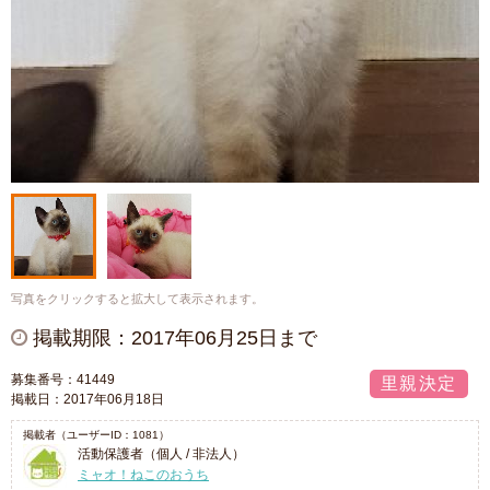
写真をクリックすると拡大して表示されます。
掲載期限：2017年06月25日まで
募集番号：41449
里親決定
掲載日：2017年06月18日
掲載者（ユーザーID：1081）
活動保護者（個人 / 非法人）
ミャオ！ねこのおうち