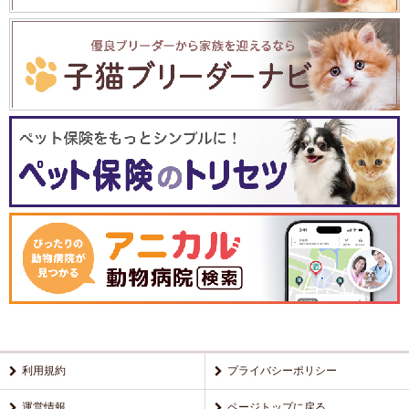
利用規約
プライバシーポリシー
運営情報
ページトップに戻る