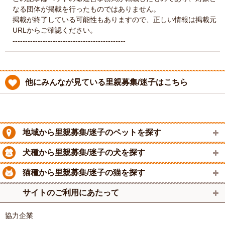
なる団体が掲載を行ったものではありません。
掲載が終了している可能性もありますので、正しい情報は掲載元
URLからご確認ください。
---------------------------------------------
他にみんなが見ている里親募集/迷子はこちら
地域から里親募集/迷子のペットを探す
犬種から里親募集/迷子の犬を探す
猫種から里親募集/迷子の猫を探す
サイトのご利用にあたって
協力企業