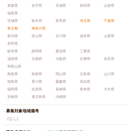
青森県
岩手県
宮城県
秋田県
山形県
福島県
茨城県
栃木県
群馬県
埼玉県
千葉県
東京都
神奈川県
新潟県
富山県
石川県
福井県
山梨県
長野県
岐阜県
静岡県
愛知県
三重県
滋賀県
京都府
大阪府
兵庫県
奈良県
和歌山県
鳥取県
島根県
岡山県
広島県
山口県
徳島県
香川県
愛媛県
高知県
福岡県
佐賀県
長崎県
熊本県
大分県
宮崎県
鹿児島県
沖縄県
募集対象地域備考
(なし)