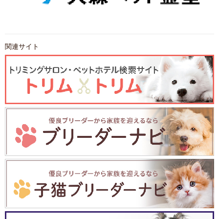
関連サイト