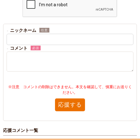
ニックネーム
任意
コメント
必須
※注意 コメントの削除はできません。本文を確認して、慎重にお送りく
ださい。
応援する
応援コメント一覧