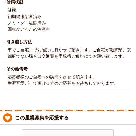
健康状態
健康
初期健康診断済み
ノミ・ダニ駆除済み
回虫がいるため治療中
引き渡し方法
車でご自宅までお届けに行かせて頂きます。ご自宅が滋賀県、京
都府でない場合は交通費を里親様ご負担にてお願い致します。
その他備考
応募者様のご自宅への訪問をさせて頂きます。
生涯可愛がって頂ける方のご応募をお待ちしております。
この里親募集を応援する