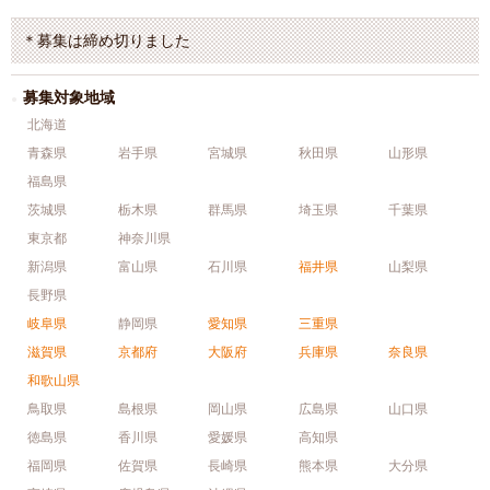
＊募集は締め切りました
募集対象地域
北海道
青森県
岩手県
宮城県
秋田県
山形県
福島県
茨城県
栃木県
群馬県
埼玉県
千葉県
東京都
神奈川県
新潟県
富山県
石川県
福井県
山梨県
長野県
岐阜県
静岡県
愛知県
三重県
滋賀県
京都府
大阪府
兵庫県
奈良県
和歌山県
鳥取県
島根県
岡山県
広島県
山口県
徳島県
香川県
愛媛県
高知県
福岡県
佐賀県
長崎県
熊本県
大分県