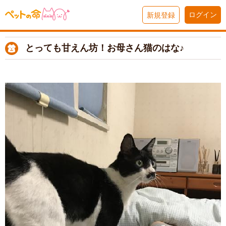
ログイン
新規登録
とっても甘えん坊！お母さん猫のはな♪