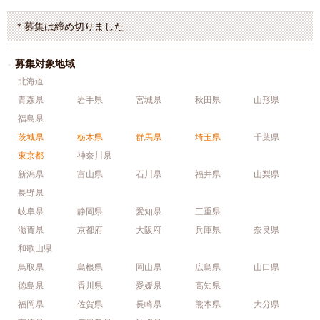
＊募集は締め切りました
募集対象地域
北海道
青森県
岩手県
宮城県
秋田県
山形県
福島県
茨城県
栃木県
群馬県
埼玉県
千葉県
東京都
神奈川県
新潟県
富山県
石川県
福井県
山梨県
長野県
岐阜県
静岡県
愛知県
三重県
滋賀県
京都府
大阪府
兵庫県
奈良県
和歌山県
鳥取県
島根県
岡山県
広島県
山口県
徳島県
香川県
愛媛県
高知県
福岡県
佐賀県
長崎県
熊本県
大分県