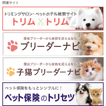
関連サイト