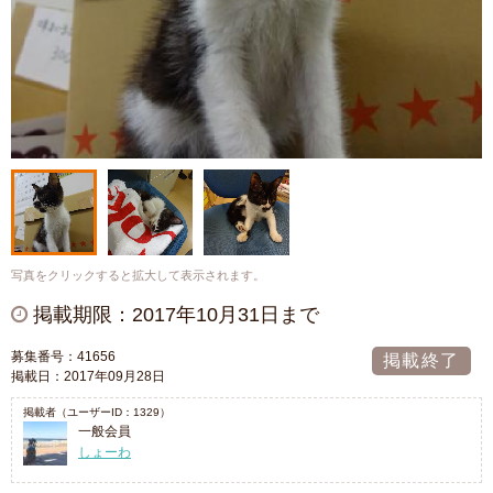
写真をクリックすると拡大して表示されます。
掲載期限：2017年10月31日まで
募集番号：41656
掲載終了
掲載日：2017年09月28日
掲載者（ユーザーID：1329）
一般会員
しょーわ