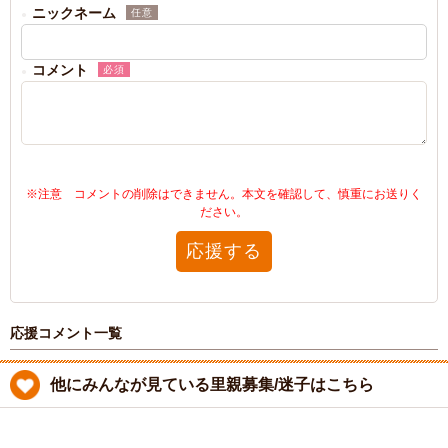
ニックネーム
任意
コメント
必須
※注意 コメントの削除はできません。本文を確認して、慎重にお送りく
ださい。
応援する
応援コメント一覧
他にみんなが見ている里親募集/迷子はこちら