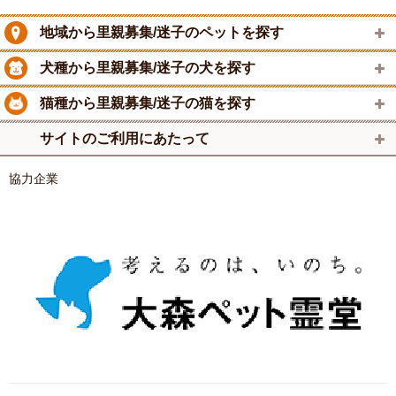
地域から里親募集/迷子のペットを探す
犬種から里親募集/迷子の犬を探す
猫種から里親募集/迷子の猫を探す
サイトのご利用にあたって
協力企業