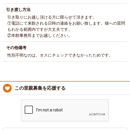
引き渡し方法
引き取りにお越し頂ける方に限らせて頂きます。
①電話にて来館される日時の連絡をお願い致します。猫への質問
もわかる範囲内ですが大丈夫です。
②本館事務所までお越しください。
その他備考
性別不明なのは、オスにチェックできなかったためです。
この里親募集を応援する