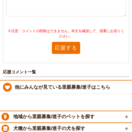
※注意 コメントの削除はできません。本文を確認して、慎重にお送りく
ださい。
応援する
応援コメント一覧
他にみんなが見ている里親募集/迷子はこちら
地域から里親募集/迷子のペットを探す
犬種から里親募集/迷子の犬を探す