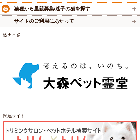
猫種から里親募集/迷子の猫を探す
サイトのご利用にあたって
協力企業
関連サイト