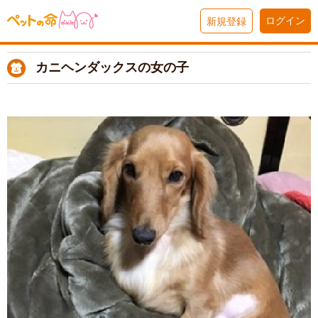
ログイン
新規登録
カニヘンダックスの女の子