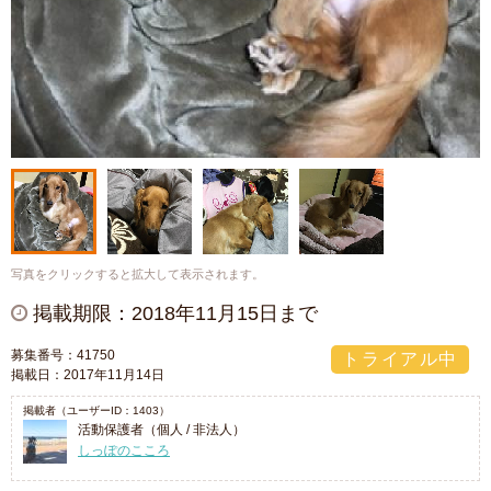
写真をクリックすると拡大して表示されます。
掲載期限：2018年11月15日まで
募集番号：41750
トライアル中
掲載日：2017年11月14日
掲載者（ユーザーID：1403）
活動保護者（個人 / 非法人）
しっぽのこころ