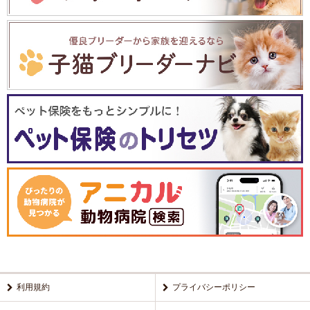
利用規約
プライバシーポリシー