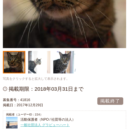
写真をクリックすると拡大して表示されます。
掲載期限：2018年03月31日まで
募集番号：41816
掲載終了
掲載日：2017年12月29日
掲載者（ユーザーID：224）
活動保護者（NPO / 社団等の法人）
一般社団法人 グラビューハート