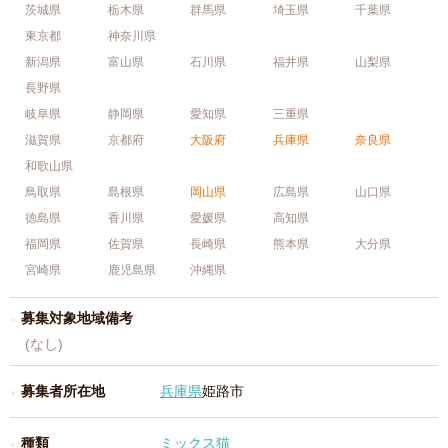
茨城県
栃木県
群馬県
埼玉県
千葉県
東京都
神奈川県
新潟県
富山県
石川県
福井県
山梨県
長野県
岐阜県
静岡県
愛知県
三重県
滋賀県
京都府
大阪府
兵庫県
奈良県
和歌山県
鳥取県
島根県
岡山県
広島県
山口県
徳島県
香川県
愛媛県
高知県
福岡県
佐賀県
長崎県
熊本県
大分県
宮崎県
鹿児島県
沖縄県
募集対象地域備考
(なし)
募集者所在地
兵庫県
姫路市
種類
ミックス猫