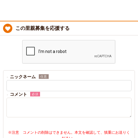
この里親募集を応援する
ニックネーム
任意
コメント
必須
※注意 コメントの削除はできません。本文を確認して、慎重にお送りく