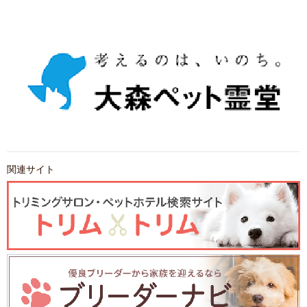
関連サイト