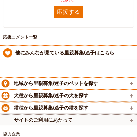
ださい。
応援する
応援コメント一覧
他にみんなが見ている里親募集/迷子はこちら
地域から里親募集/迷子のペットを探す
犬種から里親募集/迷子の犬を探す
猫種から里親募集/迷子の猫を探す
サイトのご利用にあたって
協力企業