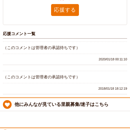
応援する
応援コメント一覧
（このコメントは管理者の承認待ちです）
2020/01/18 00:11:10
（このコメントは管理者の承認待ちです）
2018/01/18 18:12:19
他にみんなが見ている里親募集/迷子はこちら