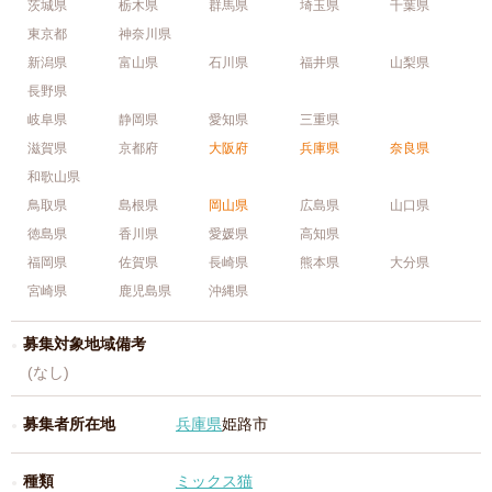
茨城県
栃木県
群馬県
埼玉県
千葉県
東京都
神奈川県
新潟県
富山県
石川県
福井県
山梨県
長野県
岐阜県
静岡県
愛知県
三重県
滋賀県
京都府
大阪府
兵庫県
奈良県
和歌山県
鳥取県
島根県
岡山県
広島県
山口県
徳島県
香川県
愛媛県
高知県
福岡県
佐賀県
長崎県
熊本県
大分県
宮崎県
鹿児島県
沖縄県
募集対象地域備考
(なし)
募集者所在地
兵庫県
姫路市
種類
ミックス猫