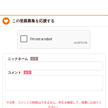
この里親募集を応援する
ニックネーム
任意
コメント
必須
※注意 コメントの削除はできません。本文を確認して、慎重にお送りく
ださい。