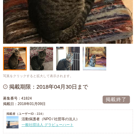
写真をクリックすると拡大して表示されます。
掲載期限：2018年04月30日まで
募集番号：41824
掲載終了
掲載日：2018年01月09日
掲載者（ユーザーID：224）
活動保護者（NPO / 社団等の法人）
一般社団法人 グラビューハート