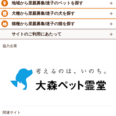
地域から里親募集/迷子のペットを探す
犬種から里親募集/迷子の犬を探す
猫種から里親募集/迷子の猫を探す
サイトのご利用にあたって
協力企業
関連サイト