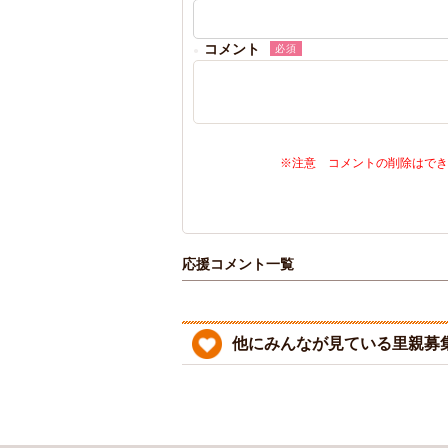
コメント
必須
※注意 コメントの削除はでき
応援コメント一覧
他にみんなが見ている里親募集