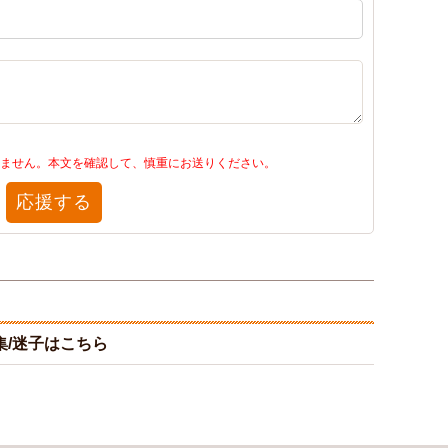
ません。本文を確認して、慎重にお送りください。
応援する
/迷子はこちら