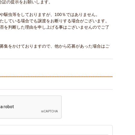
分証の提示をお願いします。
や駆虫等をしておりますが、100％ではありません。
たしている場合でも譲渡をお断りする場合がございます。
否を判断した理由を申し上げる事はございませんのでご了
募集をかけておりますので、他から応募があった場合はご