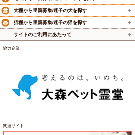
犬種から里親募集/迷子の犬を探す
猫種から里親募集/迷子の猫を探す
サイトのご利用にあたって
協力企業
関連サイト