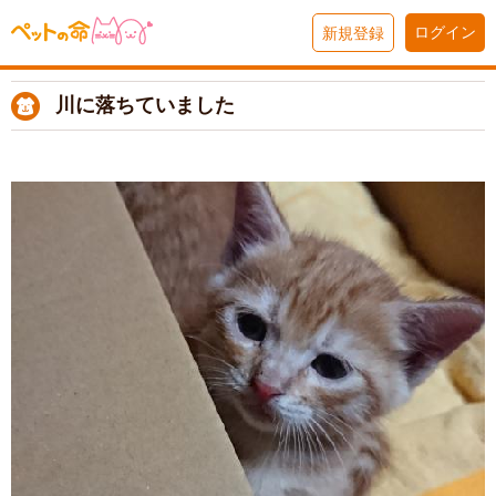
ログイン
新規登録
川に落ちていました