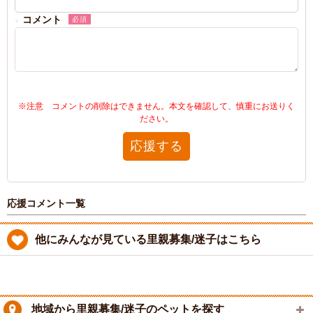
コメント
必須
※注意 コメントの削除はできません。本文を確認して、慎重にお送りく
ださい。
応援する
応援コメント一覧
他にみんなが見ている里親募集/迷子はこちら
地域から里親募集/迷子のペットを探す