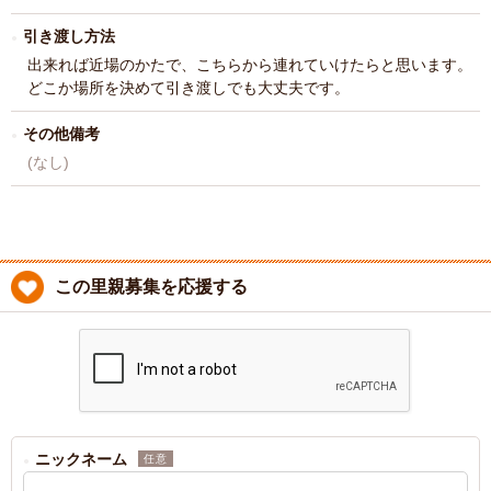
引き渡し方法
出来れば近場のかたで、こちらから連れていけたらと思います。
どこか場所を決めて引き渡しでも大丈夫です。
その他備考
(なし)
この里親募集を応援する
ニックネーム
任意