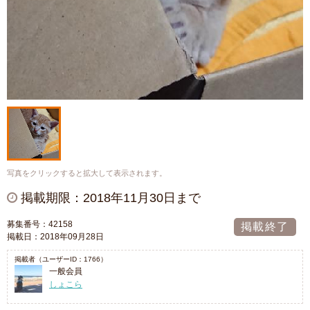
写真をクリックすると拡大して表示されます。
掲載期限：2018年11月30日まで
募集番号：42158
掲載終了
掲載日：2018年09月28日
掲載者（ユーザーID：1766）
一般会員
しょこら