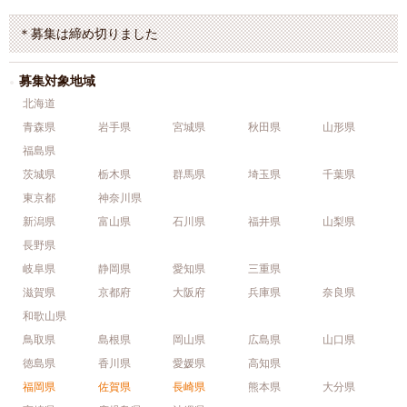
＊募集は締め切りました
募集対象地域
北海道
青森県
岩手県
宮城県
秋田県
山形県
福島県
茨城県
栃木県
群馬県
埼玉県
千葉県
東京都
神奈川県
新潟県
富山県
石川県
福井県
山梨県
長野県
岐阜県
静岡県
愛知県
三重県
滋賀県
京都府
大阪府
兵庫県
奈良県
和歌山県
鳥取県
島根県
岡山県
広島県
山口県
徳島県
香川県
愛媛県
高知県
福岡県
佐賀県
長崎県
熊本県
大分県