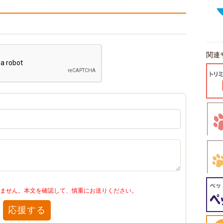
関連
ません。本文を確認して、慎重にお送りください。
応援する