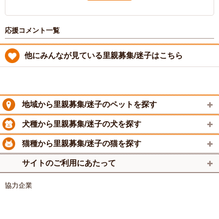
応援コメント一覧
他にみんなが見ている里親募集/迷子はこちら
地域から里親募集/迷子のペットを探す
犬種から里親募集/迷子の犬を探す
猫種から里親募集/迷子の猫を探す
サイトのご利用にあたって
協力企業