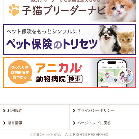
利用規約
プライバシーポリシー
運営情報
ページトップに戻る
2016 ©ペットの命 ALL RIGHTS RESERVED