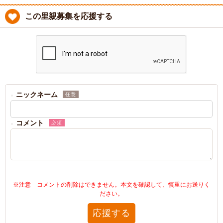
この里親募集を応援する
ニックネーム
任意
コメント
必須
※注意 コメントの削除はできません。本文を確認して、慎重にお送りく
ださい。
応援する