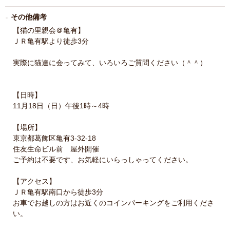
その他備考
【猫の里親会＠亀有】
ＪＲ亀有駅より徒歩3分
実際に猫達に会ってみて、いろいろご質問ください（＾＾）
【日時】
11月18日（日）午後1時～4時
【場所】
東京都葛飾区亀有3-32-18
住友生命ビル前 屋外開催
ご予約は不要です、お気軽にいらっしゃってください。
【アクセス】
ＪＲ亀有駅南口から徒歩3分
お車でお越しの方はお近くのコインパーキングをご利用くださ
い。