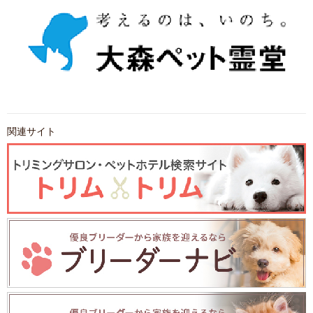
関連サイト