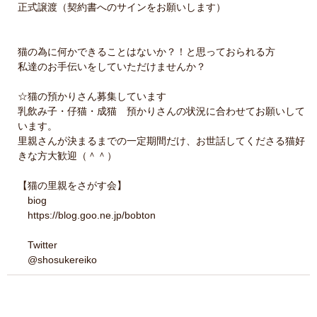
正式譲渡（契約書へのサインをお願いします）
猫の為に何かできることはないか？！と思っておられる方
私達のお手伝いをしていただけませんか？
☆猫の預かりさん募集しています
乳飲み子・仔猫・成猫 預かりさんの状況に合わせてお願いして
います。
里親さんが決まるまでの一定期間だけ、お世話してくださる猫好
きな方大歓迎（＾＾）
【猫の里親をさがす会】
biog
https://blog.goo.ne.jp/bobton
Twitter
@shosukereiko