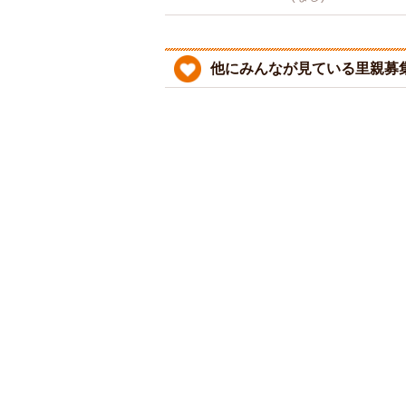
他にみんなが見ている里親募集