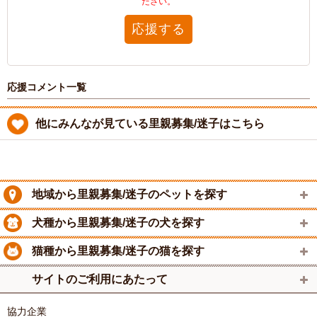
ださい。
応援する
応援コメント一覧
他にみんなが見ている里親募集/迷子はこちら
地域から里親募集/迷子のペットを探す
犬種から里親募集/迷子の犬を探す
猫種から里親募集/迷子の猫を探す
サイトのご利用にあたって
協力企業