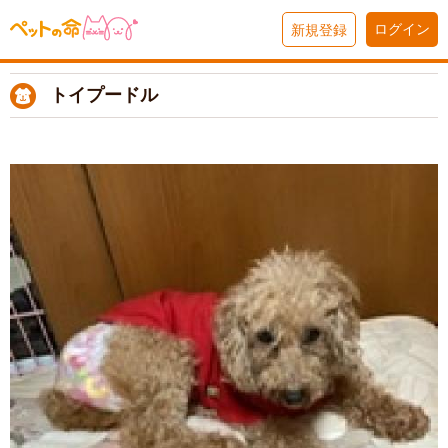
ログイン
新規登録
トイプードル