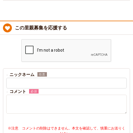
この里親募集を応援する
ニックネーム
任意
コメント
必須
※注意 コメントの削除はできません。本文を確認して、慎重にお送りく