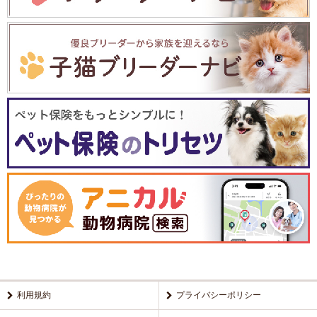
利用規約
プライバシーポリシー