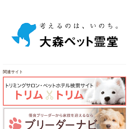
関連サイト