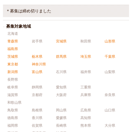
＊募集は締め切りました
募集対象地域
北海道
青森県
岩手県
宮城県
秋田県
山形県
福島県
茨城県
栃木県
群馬県
埼玉県
千葉県
東京都
神奈川県
新潟県
富山県
石川県
福井県
山梨県
長野県
岐阜県
静岡県
愛知県
三重県
滋賀県
京都府
大阪府
兵庫県
奈良県
和歌山県
鳥取県
島根県
岡山県
広島県
山口県
徳島県
香川県
愛媛県
高知県
福岡県
佐賀県
長崎県
熊本県
大分県