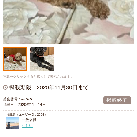
写真をクリックすると拡大して表示されます。
掲載期限：2020年11月30日まで
募集番号：42575
掲載終了
掲載日：2020年11月14日
掲載者（ユーザーID：2502）
一般会員
りりい