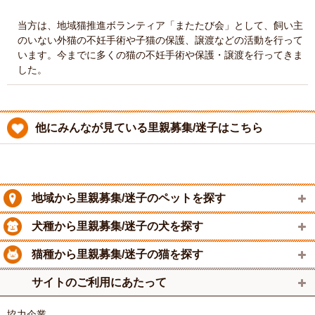
当方は、地域猫推進ボランティア「またたび会」として、飼い主
のいない外猫の不妊手術や子猫の保護、譲渡などの活動を行って
います。今までに多くの猫の不妊手術や保護・譲渡を行ってきま
した。
他にみんなが見ている里親募集/迷子はこちら
地域から里親募集/迷子のペットを探す
犬種から里親募集/迷子の犬を探す
猫種から里親募集/迷子の猫を探す
サイトのご利用にあたって
協力企業