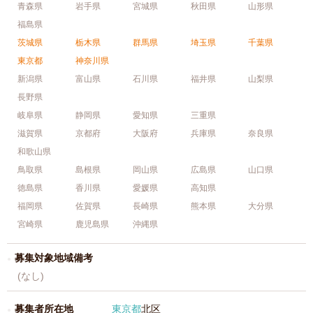
青森県
岩手県
宮城県
秋田県
山形県
福島県
茨城県
栃木県
群馬県
埼玉県
千葉県
東京都
神奈川県
新潟県
富山県
石川県
福井県
山梨県
長野県
岐阜県
静岡県
愛知県
三重県
滋賀県
京都府
大阪府
兵庫県
奈良県
和歌山県
鳥取県
島根県
岡山県
広島県
山口県
徳島県
香川県
愛媛県
高知県
福岡県
佐賀県
長崎県
熊本県
大分県
宮崎県
鹿児島県
沖縄県
募集対象地域備考
(なし)
募集者所在地
東京都
北区