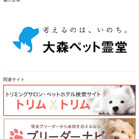
関連サイト