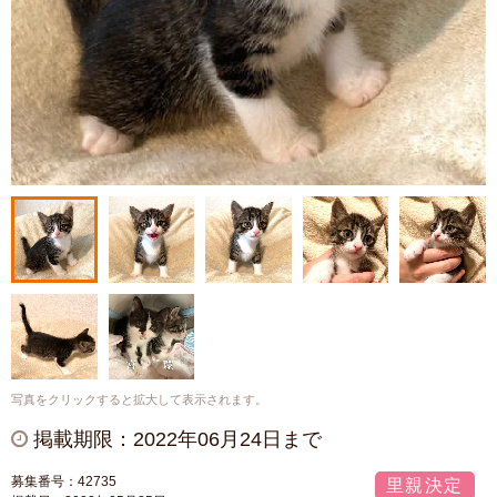
写真をクリックすると拡大して表示されます。
掲載期限：2022年06月24日まで
募集番号：42735
里親決定