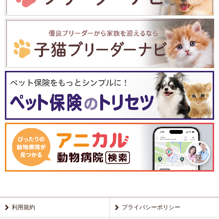
利用規約
プライバシーポリシー