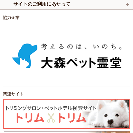
サイトのご利用にあたって
協力企業
関連サイト