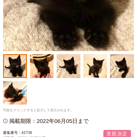
写真をクリックすると拡大して表示されます。
掲載期限：2022年06月05日まで
募集番号：42736
里親決定