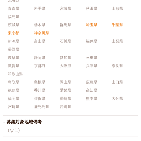
北海道
青森県
岩手県
宮城県
秋田県
山形県
福島県
茨城県
栃木県
群馬県
埼玉県
千葉県
東京都
神奈川県
新潟県
富山県
石川県
福井県
山梨県
長野県
岐阜県
静岡県
愛知県
三重県
滋賀県
京都府
大阪府
兵庫県
奈良県
和歌山県
鳥取県
島根県
岡山県
広島県
山口県
徳島県
香川県
愛媛県
高知県
福岡県
佐賀県
長崎県
熊本県
大分県
宮崎県
鹿児島県
沖縄県
募集対象地域備考
(なし)