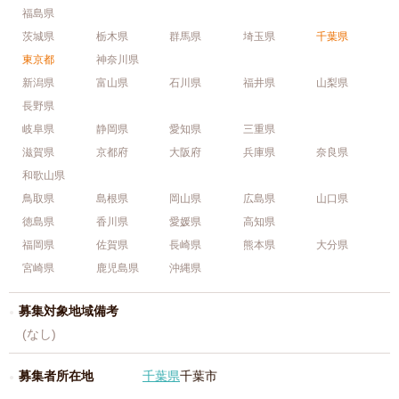
福島県
茨城県
栃木県
群馬県
埼玉県
千葉県
東京都
神奈川県
新潟県
富山県
石川県
福井県
山梨県
長野県
岐阜県
静岡県
愛知県
三重県
滋賀県
京都府
大阪府
兵庫県
奈良県
和歌山県
鳥取県
島根県
岡山県
広島県
山口県
徳島県
香川県
愛媛県
高知県
福岡県
佐賀県
長崎県
熊本県
大分県
宮崎県
鹿児島県
沖縄県
募集対象地域備考
(なし)
募集者所在地
千葉県
千葉市