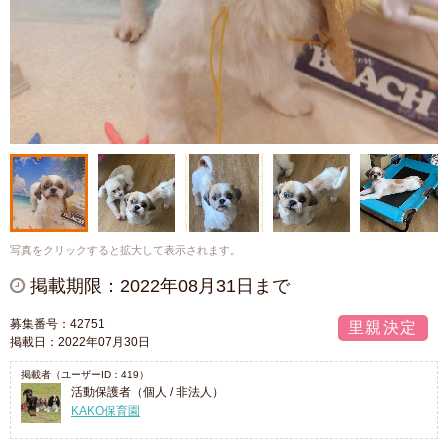
写真をクリックすると拡大して表示されます。
掲載期限：2022年08月31日まで
募集番号：42751
里親決定
掲載日：2022年07月30日
掲載者（ユーザーID：419）
活動保護者（個人 / 非法人）
KAKO保育園