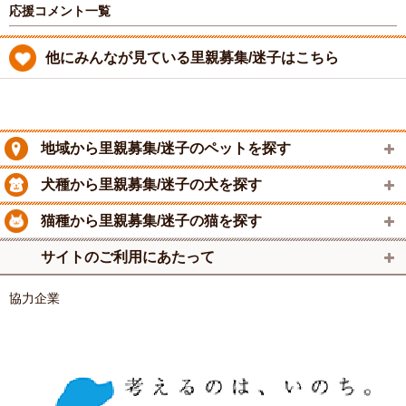
応援コメント一覧
他にみんなが見ている里親募集/迷子はこちら
地域から里親募集/迷子のペットを探す
犬種から里親募集/迷子の犬を探す
猫種から里親募集/迷子の猫を探す
サイトのご利用にあたって
協力企業