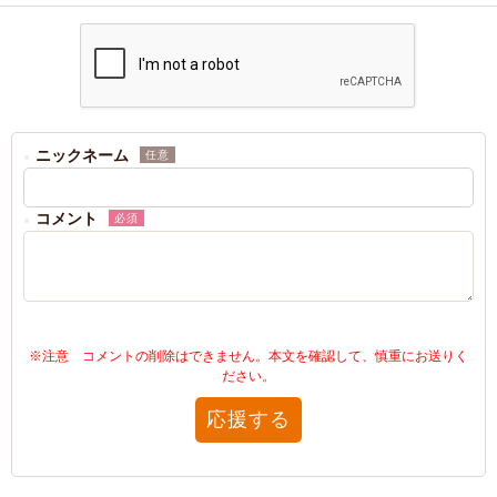
ニックネーム
任意
コメント
必須
※注意 コメントの削除はできません。本文を確認して、慎重にお送りく
ださい。
応援する