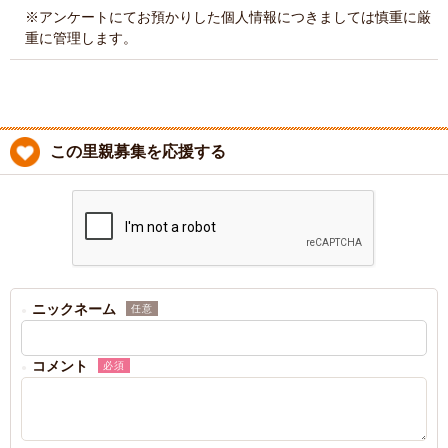
※アンケートにてお預かりした個人情報につきましては慎重に厳
重に管理します。
この里親募集を応援する
ニックネーム
任意
コメント
必須