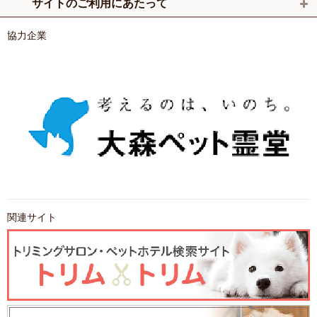
サイトのご利用にあたって
協力企業
関連サイト