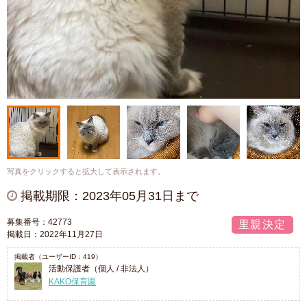
写真をクリックすると拡大して表示されます。
掲載期限：2023年05月31日まで
募集番号：42773
里親決定
掲載日：2022年11月27日
掲載者（ユーザーID：419）
活動保護者（個人 / 非法人）
KAKO保育園