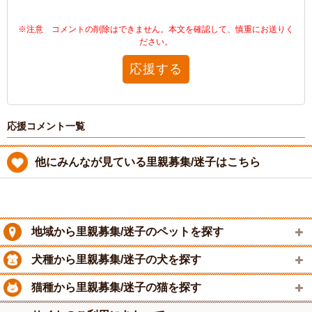
※注意 コメントの削除はできません。本文を確認して、慎重にお送りく
ださい。
応援する
応援コメント一覧
他にみんなが見ている里親募集/迷子はこちら
地域から里親募集/迷子のペットを探す
犬種から里親募集/迷子の犬を探す
猫種から里親募集/迷子の猫を探す