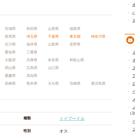
宮城県
秋田県
山形県
福島県
群馬県
埼玉県
千葉県
東京都
神奈川県
石川県
福井県
山梨県
長野県
愛知県
三重県
大阪府
兵庫県
奈良県
和歌山県
岡山県
広島県
山口県
愛媛県
高知県
長崎県
熊本県
大分県
宮崎県
鹿児島県
（1
種類
トイプードル
性別
オス