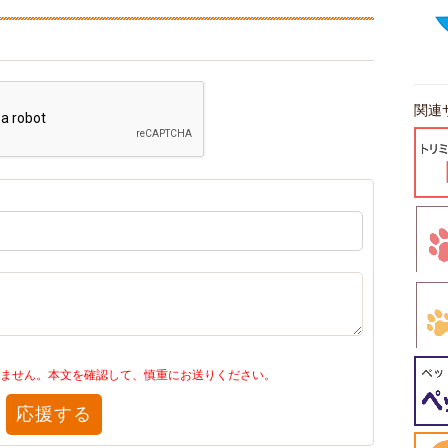
関連
ません。本文を確認して、慎重にお送りください。
応援する