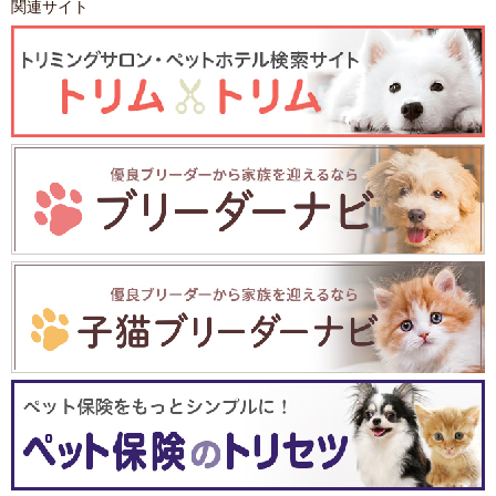
関連サイト