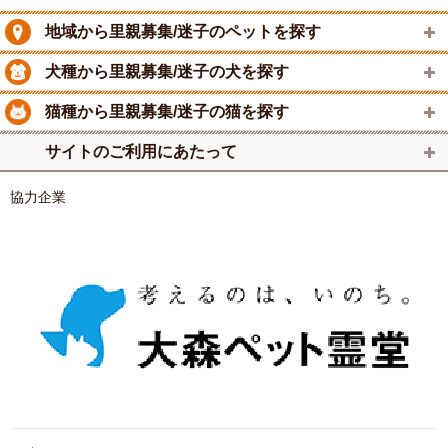
地域から里親募集/迷子のペットを探す
犬種から里親募集/迷子の犬を探す
猫種から里親募集/迷子の猫を探す
サイトのご利用にあたって
協力企業