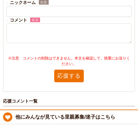
ニックネーム
任意
コメント
必須
※注意 コメントの削除はできません。本文を確認して、慎重にお送りく
ださい。
応援する
応援コメント一覧
他にみんなが見ている里親募集/迷子はこちら